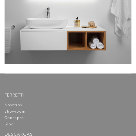
Espejos de Baño
FERRETTI
Nosotros
Showroom
Concepto
Blog
DESCARGAS