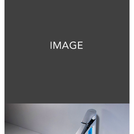
Ver Todos