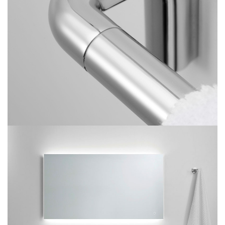
Accesorios para Baño