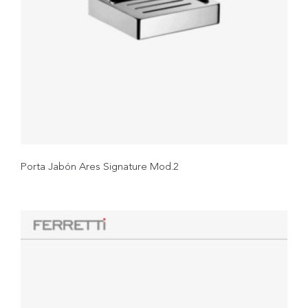
Porta Jabón Ares Signature Mod.2