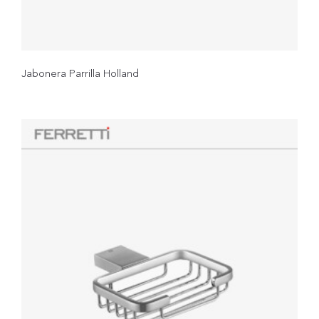
Jabonera Parrilla Holland