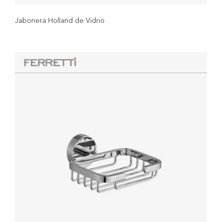
Jabonera Holland de Vidrio