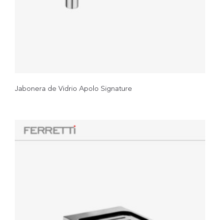
Jabonera de Vidrio Apolo Signature