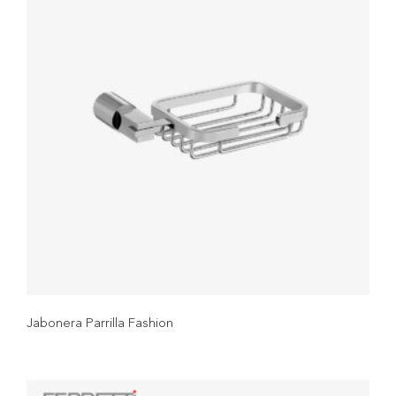
Jabonera Parrilla Fashion