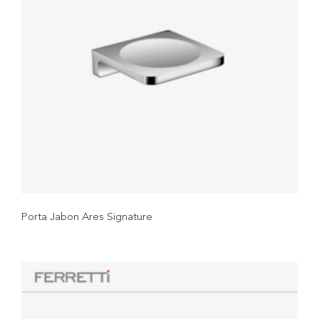
Porta Jabon Ares Signature