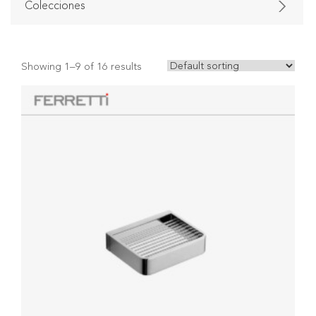
Colecciones
Showing 1–9 of 16 results