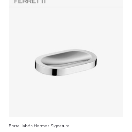
Porta Jabón Hermes Signature