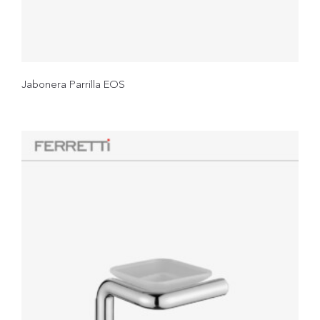
Jabonera Parrilla EOS