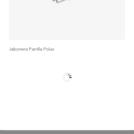
Jabonera Parrilla Polux