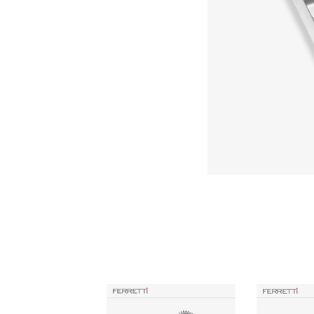
Productos Similares