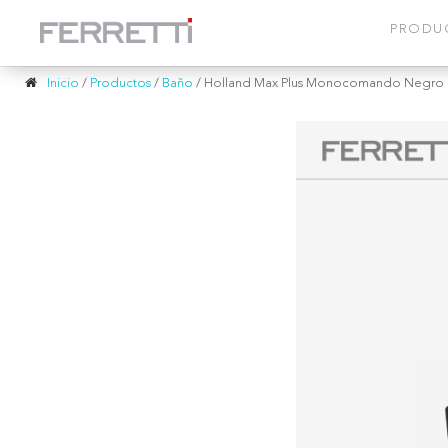
PRODU
Inicio
/
Productos
/
Baño
/
Holland Max Plus Monocomando Negro a