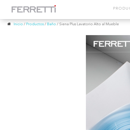
PRODU
Inicio
/
Productos
/
Baño
/
Siena Plus Lavatorio Alto al Mueble