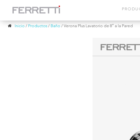
PRODU
Inicio
/
Productos
/
Baño
/
Verona Plus Lavatorio de 8″ a la Pared